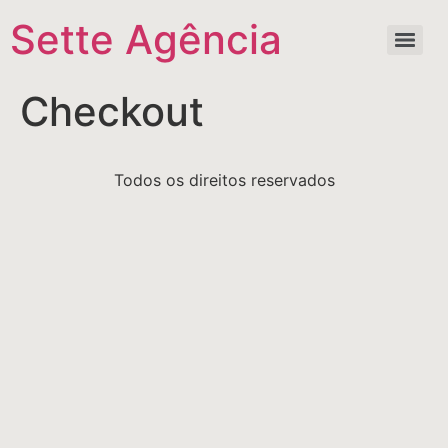
Sette Agência
Checkout
Todos os direitos reservados